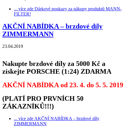
... více zde
Dárkové poukazy za nákupy produktů MANN-
FILTER!
AKČNÍ NABÍDKA – brzdové díly
ZIMMERMANN
23.04.2019
Nakupte brzdové díly za 5000 Kč a
získejte PORSCHE (1:24) ZDARMA
AKČNÍ NABÍDKA od 23. 4. do 5. 5. 2019
(PLATÍ PRO PRVNÍCH 50
ZÁKAZNÍKŮ!!!)
... více zde
AKČNÍ NABÍDKA – brzdové díly
ZIMMERMANN