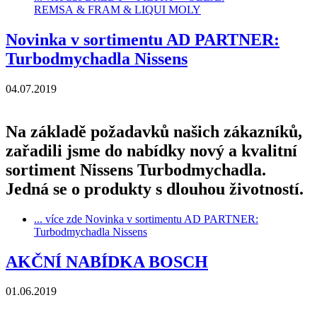
REMSA & FRAM & LIQUI MOLY
Novinka v sortimentu AD PARTNER:
Turbodmychadla Nissens
04.07.2019
Na základě požadavků našich zákazníků,
zařadili jsme do nabídky nový a kvalitní
sortiment Nissens Turbodmychadla.
Jedná se o produkty s dlouhou životností.
... více zde
Novinka v sortimentu AD PARTNER:
Turbodmychadla Nissens
AKČNÍ NABÍDKA BOSCH
01.06.2019