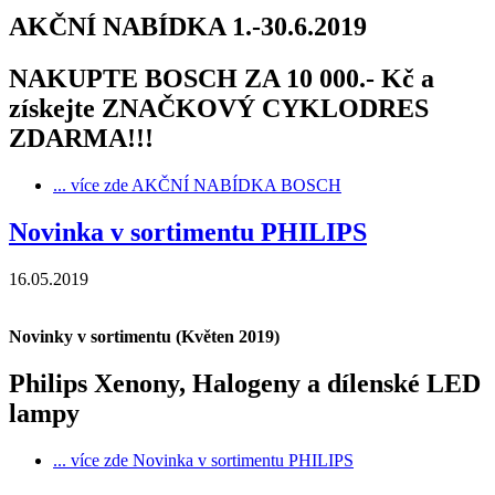
AKČNÍ NABÍDKA 1.-30.6.2019
NAKUPTE BOSCH ZA 10 000.- Kč a
získejte ZNAČKOVÝ CYKLODRES
ZDARMA!!!
... více zde
AKČNÍ NABÍDKA BOSCH
Novinka v sortimentu PHILIPS
16.05.2019
Novinky v sortimentu (Květen 2019)
Philips Xenony, Halogeny a dílenské LED
lampy
... více zde
Novinka v sortimentu PHILIPS