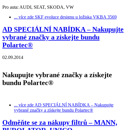
Pro auta: AUDI, SEAT, SKODA, VW
... více zde
SKF evoluce designu u ložiska VKBA 3569
AD SPECIÁLNÍ NABÍDKA – Nakupujte
vybrané značky a získejte bundu
Polartec®
02.09.2014
Nakupujte vybrané značky a získejte
bundu Polartec®
... více zde
AD SPECIÁLNÍ NABÍDKA – Nakupujte
vybrané značky a získejte bundu Polartec®
Odměňte se za nákupy filtrů – MANN,