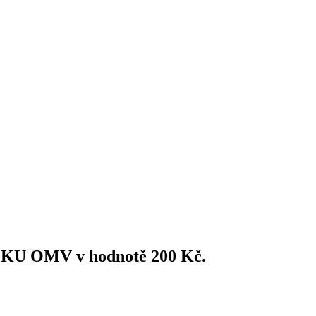
ZKU OMV v hodnotě 200 Kč.